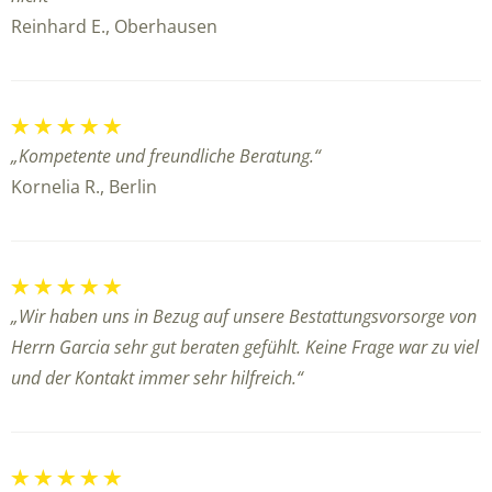
Reinhard E., Oberhausen
„Kompetente und freundliche Beratung.“
Kornelia R., Berlin
„Wir haben uns in Bezug auf unsere Bestattungsvorsorge von
Herrn Garcia sehr gut beraten gefühlt. Keine Frage war zu viel
und der Kontakt immer sehr hilfreich.“