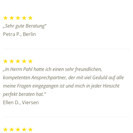
„Sehr gute Beratung“
Petra P., Berlin
„In Herrn Pahl hatte ich einen sehr freundlichen,
kompetenten Ansprechpartner, der mit viel Geduld auf alle
meine Fragen eingegangen ist und mich in jeder Hinsicht
perfekt beraten hat.“
Ellen D., Viersen