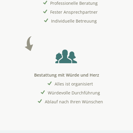
Professionelle Beratung
Fester Ansprechpartner
Individuelle Betreuung
Bestattung mit Würde und Herz
Alles ist organisiert
Würdevolle Durchführung
Ablauf nach Ihren Wünschen