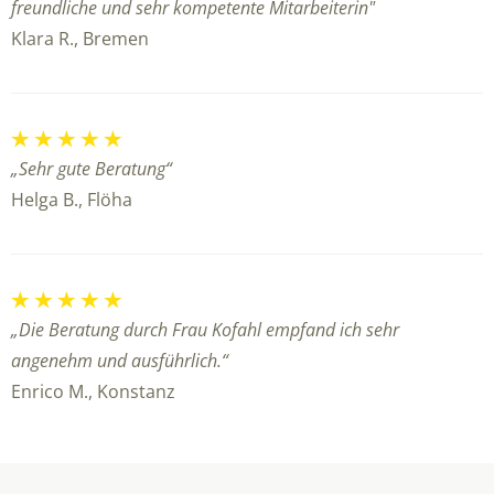
freundliche und sehr kompetente Mitarbeiterin"
Klara R., Bremen
„Sehr gute Beratung“
Helga B., Flöha
„Die Beratung durch Frau Kofahl empfand ich sehr
angenehm und ausführlich.“
Enrico M., Konstanz