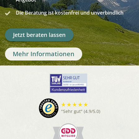
Die Beratung ist kostenfrei und unverbindlich
Jetzt beraten lassen
Mehr Informationen
"Sehr gut" (4.9/5.0)