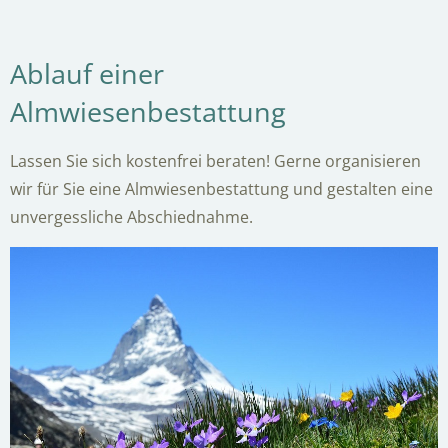
Ablauf einer
Almwiesenbestattung
Lassen Sie sich kostenfrei beraten! Gerne organisieren
wir für Sie eine Almwiesenbestattung und gestalten eine
unvergessliche Abschiednahme.