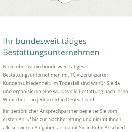
Ihr bundesweit tätiges
Bestattungsunternehmen
November ist ein bundesweit tätiges
Bestattungsunternehmen mit TÜV-zertifizierter
Kundenzufriedenheit. Im Todesfall sind wir für Sie da
und organisieren eine würdevolle Bestattung nach Ihren
Wünschen - an jedem Ort in Deutschland.
Ihr persönlicher Ansprechpartner begleitet Sie vom
ersten Anruf bis zur Nachbereitung und nimmt Ihnen
alle schweren Aufgaben ab, damit Sie in Ruhe Abschied