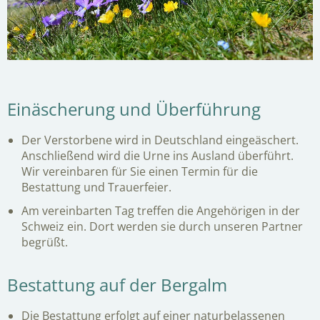
Einäscherung und Überführung
Der Verstorbene wird in Deutschland eingeäschert.
Anschließend wird die Urne ins Ausland überführt.
Wir vereinbaren für Sie einen Termin für die
Bestattung und Trauerfeier.
Am vereinbarten Tag treffen die Angehörigen in der
Schweiz ein. Dort werden sie durch unseren Partner
begrüßt.
Bestattung auf der Bergalm
Die Bestattung erfolgt auf einer naturbelassenen