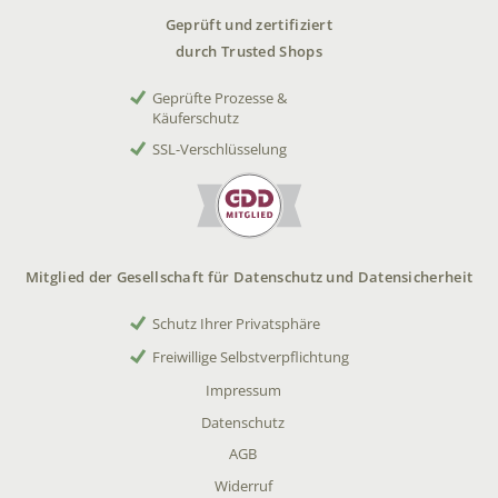
Geprüft und zertifiziert
durch Trusted Shops
Geprüfte Prozesse &
Käuferschutz
SSL-Verschlüsselung
Mitglied der Gesellschaft für Datenschutz und Datensicherheit
Schutz Ihrer Privatsphäre
Freiwillige Selbstverpflichtung
Impressum
Datenschutz
AGB
Widerruf