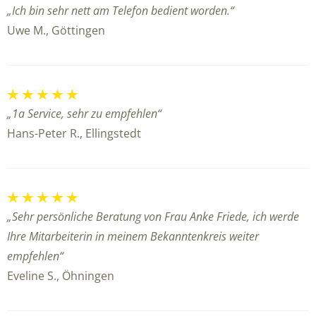
„Ich bin sehr nett am Telefon bedient worden.“
Uwe M., Göttingen
„1a Service, sehr zu empfehlen“
Hans-Peter R., Ellingstedt
„Sehr persönliche Beratung von Frau Anke Friede, ich werde
Ihre Mitarbeiterin in meinem Bekanntenkreis weiter
empfehlen“
Eveline S., Öhningen