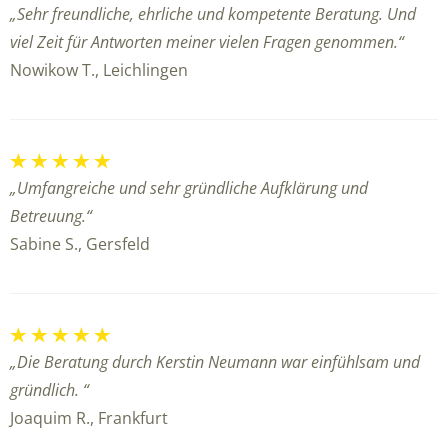
„Sehr freundliche, ehrliche und kompetente Beratung. Und
viel Zeit für Antworten meiner vielen Fragen genommen.“
Nowikow T., Leichlingen
„Umfangreiche und sehr gründliche Aufklärung und
Betreuung.“
Sabine S., Gersfeld
„Die Beratung durch Kerstin Neumann war einfühlsam und
gründlich. “
Joaquim R., Frankfurt