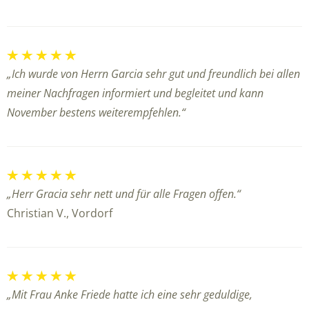
„Ich wurde von Herrn Garcia sehr gut und freundlich bei allen
meiner Nachfragen informiert und begleitet und kann
November bestens weiterempfehlen.“
„Herr Gracia sehr nett und für alle Fragen offen.“
Christian V., Vordorf
„Mit Frau Anke Friede hatte ich eine sehr geduldige,