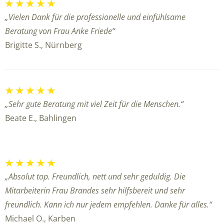
„Vielen Dank für die professionelle und einfühlsame
Beratung von Frau Anke Friede“
Brigitte S., Nürnberg
„Sehr gute Beratung mit viel Zeit für die Menschen.“
Beate E., Bahlingen
„Absolut top. Freundlich, nett und sehr geduldig. Die
Mitarbeiterin Frau Brandes sehr hilfsbereit und sehr
freundlich. Kann ich nur jedem empfehlen. Danke für alles.“
Michael O., Karben