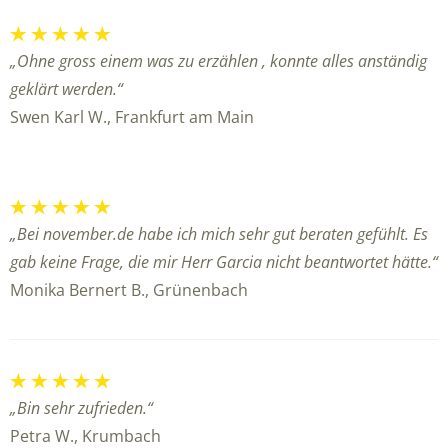
„Ohne gross einem was zu erzählen , konnte alles anständig
geklärt werden.“
Swen Karl W., Frankfurt am Main
„Bei november.de habe ich mich sehr gut beraten gefühlt. Es
gab keine Frage, die mir Herr Garcia nicht beantwortet hätte.“
Monika Bernert B., Grünenbach
„Bin sehr zufrieden.“
Petra W., Krumbach