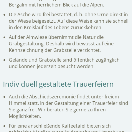
Bergalm mit herrlichem Blick auf die Alpen.
Die Asche wird frei bestattet, d. h. ohne Urne direkt in
der Wiese beigesetzt. Auf diese Weise kann sie schnell
in den Kreislauf des Lebens zurückkehren.
Auf der Almwiese übernimmt die Natur die
Grabgestaltung. Deshalb wird bewusst auf eine
Kennzeichnung der Grabstelle verzichtet.
Gelände und Grabstelle sind öffentlich zugänglich
und können jederzeit besucht werden.
Individuell gestaltete Trauerfeiern
Auch die Abschiedszeremonie findet unter freiem
Himmel statt. In der Gestaltung einer Trauerfeier sind
Sie ganz frei. Wir beraten Sie gerne zu Ihren
Möglichkeiten.
Für eine anschließende Kaffeetafel bieten sich