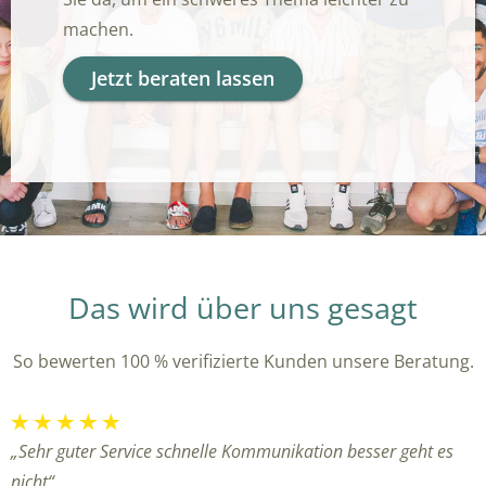
machen.
Jetzt beraten lassen
Das wird über uns gesagt
So bewerten 100 % verifizierte Kunden unsere Beratung.
„Sehr guter Service schnelle Kommunikation besser geht es
nicht“