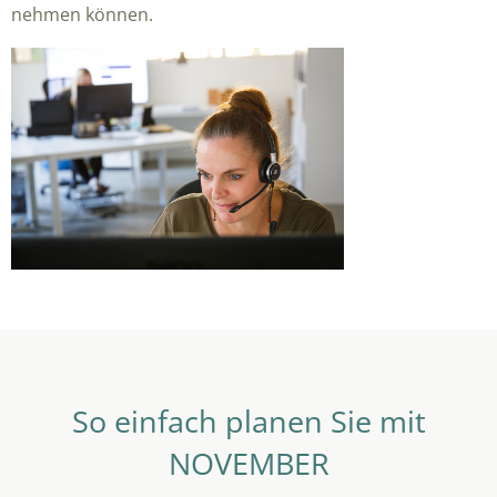
nehmen können.
So einfach planen Sie mit
NOVEMBER