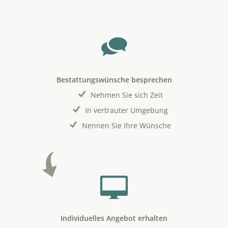
Bestattungswünsche besprechen
Nehmen Sie sich Zeit
In vertrauter Umgebung
Nennen Sie Ihre Wünsche
Individuelles Angebot erhalten